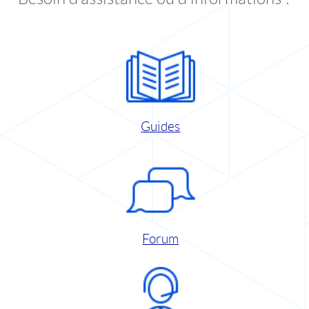
Guides
Forum